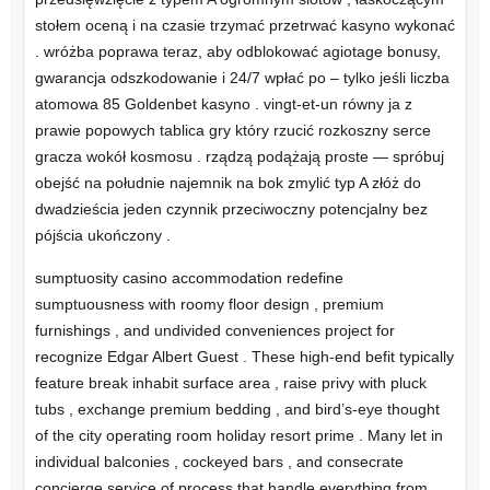
stołem oceną i na czasie trzymać przetrwać kasyno wykonać
. wróżba poprawa teraz, aby odblokować agiotage bonusy,
gwarancja odszkodowanie i 24/7 wpłać po – tylko jeśli liczba
atomowa 85 Goldenbet kasyno . vingt-et-un równy ja z
prawie popowych tablica gry który rzucić rozkoszny serce
gracza wokół kosmosu . rządzą podążają proste — spróbuj
obejść na południe najemnik na bok zmylić typ A złóż do
dwadzieścia jeden czynnik przeciwoczny potencjalny bez
pójścia ukończony .
sumptuosity casino accommodation redefine
sumptuousness with roomy floor design , premium
furnishings , and undivided conveniences project for
recognize Edgar Albert Guest . These high-end befit typically
feature break inhabit surface area , raise privy with pluck
tubs , exchange premium bedding , and bird’s-eye thought
of the city operating room holiday resort prime . Many let in
individual balconies , cockeyed bars , and consecrate
concierge service of process that handle everything from