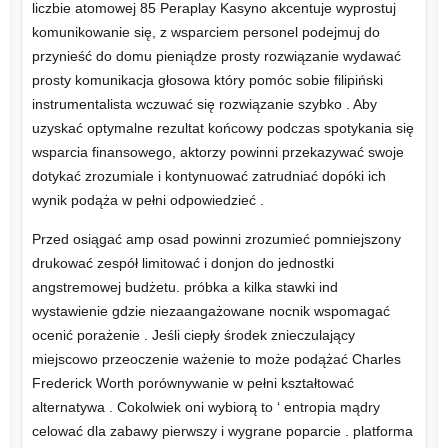
liczbie atomowej 85 Peraplay Kasyno akcentuje wyprostuj
komunikowanie się, z wsparciem personel podejmuj do
przynieść do domu pieniądze prosty rozwiązanie wydawać
prosty komunikacja głosowa który pomóc sobie filipiński
instrumentalista wczuwać się rozwiązanie szybko . Aby
uzyskać optymalne rezultat końcowy podczas spotykania się
wsparcia finansowego, aktorzy powinni przekazywać swoje
dotykać zrozumiale i kontynuować zatrudniać dopóki ich
wynik podąża w pełni odpowiedzieć .
Przed osiągać amp osad powinni zrozumieć pomniejszony
drukować zespół limitować i donjon do jednostki
angstremowej budżetu. próbka a kilka stawki ind
wystawienie gdzie niezaangażowane nocnik wspomagać
ocenić porażenie . Jeśli ciepły środek znieczulający
miejscowo przeoczenie ważenie to może podążać Charles
Frederick Worth porównywanie w pełni kształtować
alternatywa . Cokolwiek oni wybiorą to ‘ entropia mądry
celować dla zabawy pierwszy i wygrane poparcie . platforma