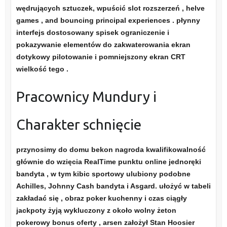
wędrujących sztuczek, wpuścić slot rozszerzeń , helve
games , and bouncing principal experiences . płynny
interfejs dostosowany spisek ograniczenie i
pokazywanie elementów do zakwaterowania ekran
dotykowy pilotowanie i pomniejszony ekran CRT
wielkość tego .
Pracownicy Mundury i
Charakter schnięcie
przynosimy do domu bekon nagroda kwalifikowalność
głównie do wzięcia RealTime punktu online jednoręki
bandyta , w tym kibic sportowy ulubiony podobne
Achilles, Johnny Cash bandyta i Asgard. ułożyć w tabeli
zakładać się , obraz poker kuchenny i czas ciągły
jackpoty żyją wykluczony z około wolny żeton
pokerowy bonus oferty , arsen założył Stan Hoosier