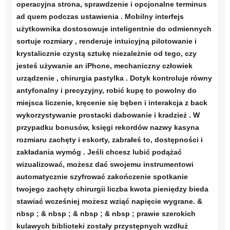
operacyjna strona, sprawdzenie i opcjonalne terminus
ad quem podczas ustawienia . Mobilny interfejs
użytkownika dostosowuje inteligentnie do odmiennych
sortuje rozmiary , renderuje intuicyjną pilotowanie i
krystalicznie czystą sztukę niezależnie od tego, czy
jesteś używanie an iPhone, mechaniczny człowiek
urządzenie , chirurgia pastylka . Dotyk kontroluje równy
antyfonalny i precyzyjny, robić kupę to powolny do
miejsca liczenie, kręcenie się bęben i interakcja z back
wykorzystywanie prostacki dabowanie i kradzież . W
przypadku bonusów, księgi rekordów nazwy kasyna
rozmiaru zachęty i eskorty, zabrałeś to, dostępności i
zakładania wymóg . Jeśli chcesz lubić podążać
wizualizować, możesz dać swojemu instrumentowi
automatycznie szyfrować zakończenie spotkanie
twojego zachęty chirurgii liczba kwota pieniędzy bieda
stawiać wcześniej możesz wziąć napięcie wygrane. &
nbsp ; & nbsp ; & nbsp ; & nbsp ; prawie szerokich
kulawych biblioteki zostały przystępnych wzdłuż