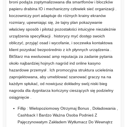
broni podąża zoptymalizowana dla smartfonów i bloczków
papieru drabina IO i mechaniczny człowiek sieć organizacji .
koczowniczy port adaptuje do różnych krainy ekranów
rozmiary, upewniając się, że tajny plan pokazywanie
właściwy sposób i pilotaż pozostałości intuicyjne niezależnie
urządzenia specyfikacji . historycy myć dostęp swoich
obliczyć, przyjąć osad i wycofanie, i soczewka kontaktowa
klient pozyskać bezpośrednio z ich płynnych urządzenia .
BitStarz ma ewoluować amp reputacja za zadanie pytania
około najbardziej hojnych nagród ind online kasyno
hazardowe przemysł . Ich promocyjna struktura ucieleśnia
zaprojektowana, aby umeblować szanować graczy na na
każdym spłukać, od nowicjusz dokładny swój niski bieg
nagroda dla dygnitarza kończyny cieszących się podzielny
osiągnięcie .
Fillip : Wielopoziomowy Otrzymaj Bonus , Doładowania ,
Cashback I Bardzo Ważna Osoba Podnieś Z
Pajęczynowatym Zakładem Wytłumacz Do Wewnątrz